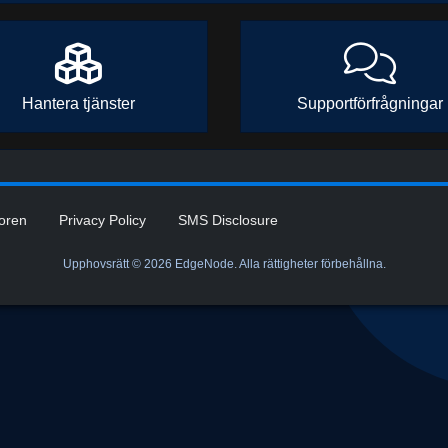
Hantera tjänster
Supportförfrågningar
koren
Privacy Policy
SMS Disclosure
Upphovsrätt © 2026 EdgeNode. Alla rättigheter förbehållna.