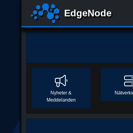
Nyheter &
Nätverks
Meddelanden