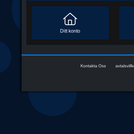
Ditt konto
Kontakta Oss
avtalsvill