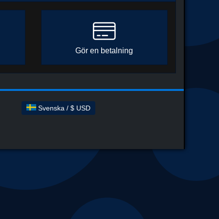
Gör en betalning
Svenska / $ USD